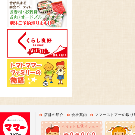
店舗の紹介
会社案内
ママーストアーの取り