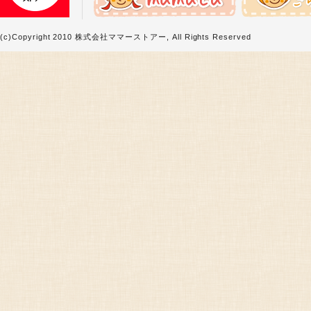
(c)Copyright 2010 株式会社ママーストアー, All Rights Reserved