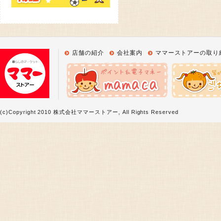
店舗の紹介
会社案内
ママーストアーの取り
(c)Copyright 2010 株式会社ママーストアー, All Rights Reserved