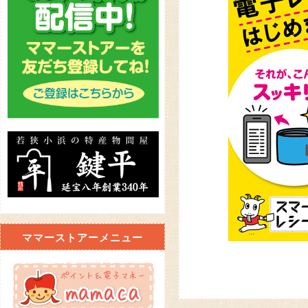
ママーストアーメニュー