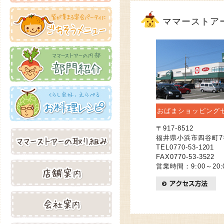
ママーストア
おばまショッピング
〒917-8512
福井県小浜市四谷町7
TEL0770-53-1201
FAX0770-53-3522
営業時間：9:00～20: