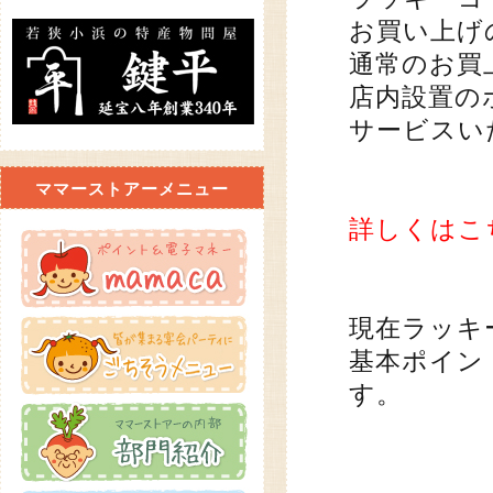
お買い上げ
通常のお買
店内設置の
サービスい
ママーストアーメニュー
詳しくはこ
現在ラッキ
基本ポイン
す。