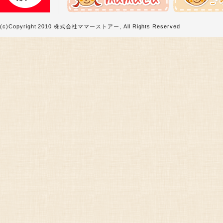
(c)Copyright 2010 株式会社ママーストアー, All Rights Reserved