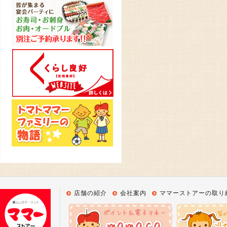
店舗の紹介
会社案内
ママーストアーの取り