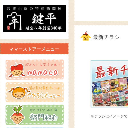
最新チラシ
ママーストアーメニュー
※チラシはイメージで