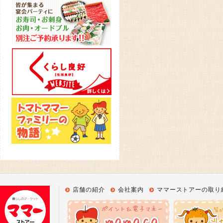
店舗の紹介
会社案内
ママーストアーの取り