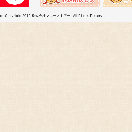
(c)Copyright 2010 株式会社ママーストアー, All Rights Reserved