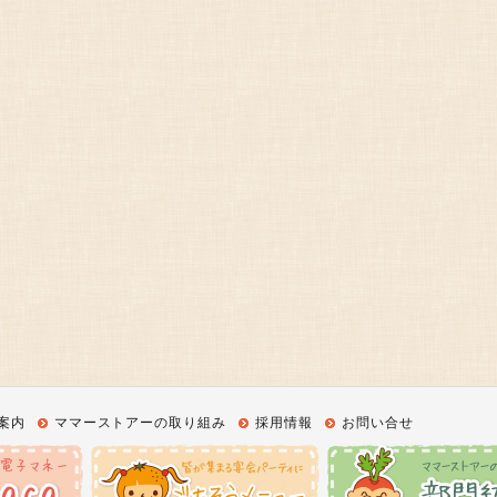
案内
ママーストアーの取り組み
採用情報
お問い合せ