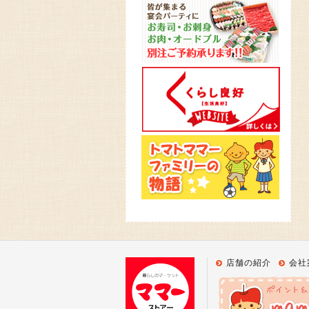
店舗の紹介
会社