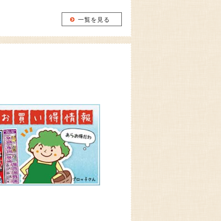
一覧を見る