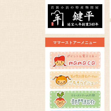
ママーストアーメニュー