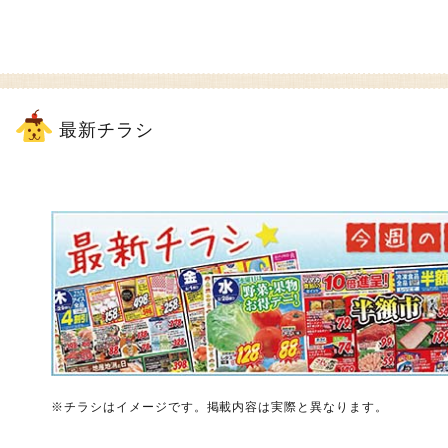
最新チラシ
※チラシはイメージです。掲載内容は実際と異なります。