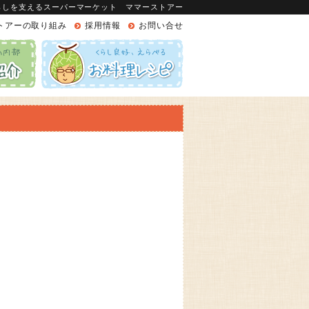
らしを支えるスーパーマーケット ママーストアー
トアーの取り組み
採用情報
お問い合せ