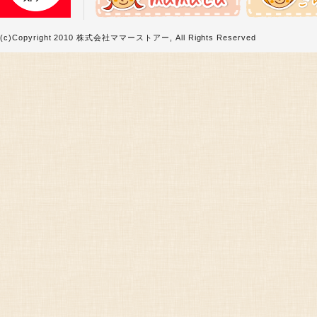
(c)Copyright 2010 株式会社ママーストアー, All Rights Reserved