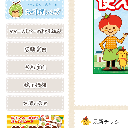
最新チラシ