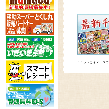
※チラシはイメージで