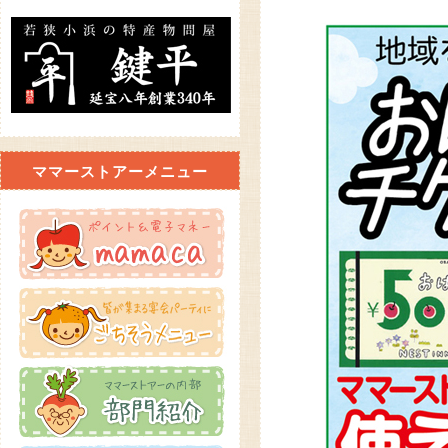
ママーストアーメニュー