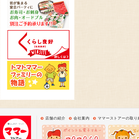
店舗の紹介
会社案内
ママーストアーの取り