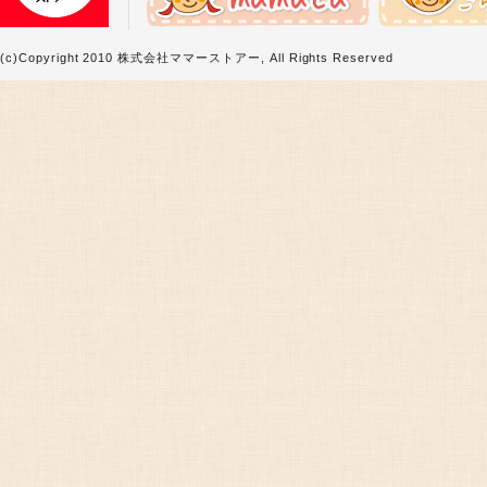
(c)Copyright 2010 株式会社ママーストアー, All Rights Reserved