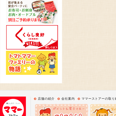
店舗の紹介
会社案内
ママーストアーの取り