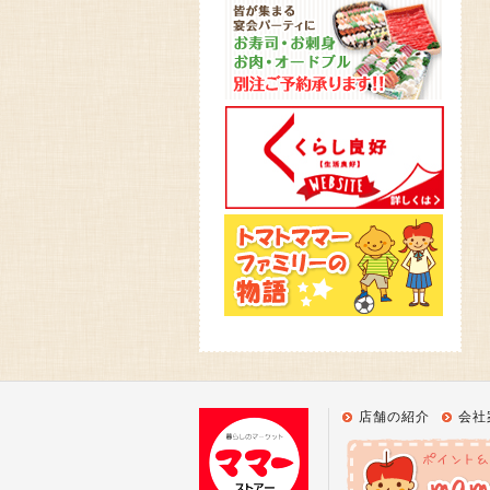
店舗の紹介
会社