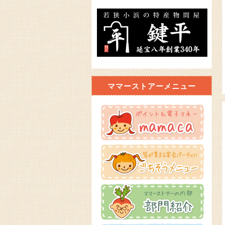
ママーストアーメニュー