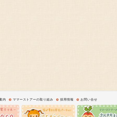
案内
ママーストアーの取り組み
採用情報
お問い合せ