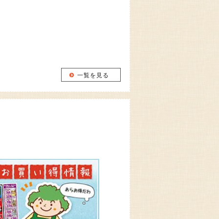
一覧を見る