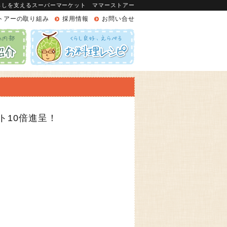
らしを支えるスーパーマーケット ママーストアー
トアーの取り組み
採用情報
お問い合せ
ト10倍進呈！