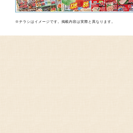
※チラシはイメージです。掲載内容は実際と異なります。