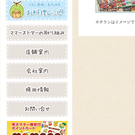
※チラシはイメージで