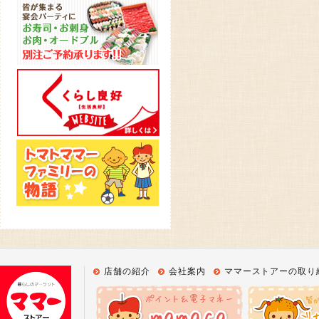
店舗の紹介
会社案内
ママーストアーの取り