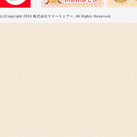
(c)Copyright 2010 株式会社ママーストアー, All Rights Reserved