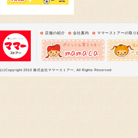
店舗の紹介
会社案内
ママーストアーの取り
(c)Copyright 2010 株式会社ママーストアー, All Rights Reserved