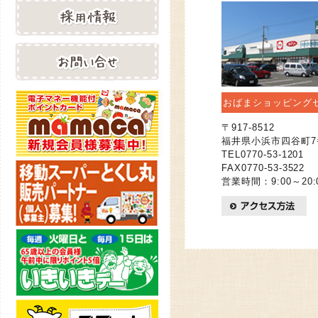
おばまショッピング
〒917-8512
福井県小浜市四谷町7
TEL0770-53-1201
FAX0770-53-3522
営業時間：9:00～20: