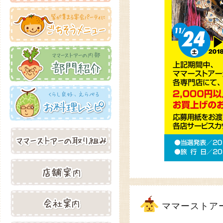
ママーストア