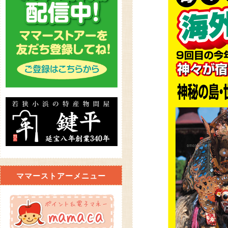
ママーストアーメニュー